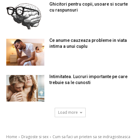
Ghicitori pentru copii, usoare si scurte
cu raspunsuri
Ce anume cauzeaza probleme in viata
intima a unui cuplu
Intimitatea. Lucruri importante pe care
trebuie sa le cunosti
Load more