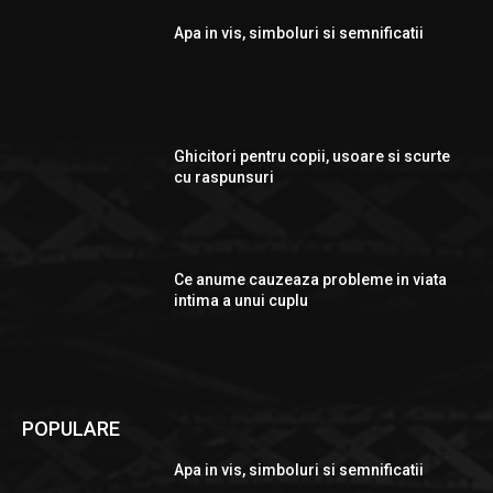
Apa in vis, simboluri si semnificatii
Ghicitori pentru copii, usoare si scurte
cu raspunsuri
Ce anume cauzeaza probleme in viata
intima a unui cuplu
POPULARE
Apa in vis, simboluri si semnificatii