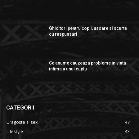
Ghicitori pentru copii, usoare si scurte
cu raspunsuri
Ce anume cauzeaza probleme in viata
intima a unui cuplu
CATEGORII
Dragoste si sex
47
Lifestyle
43