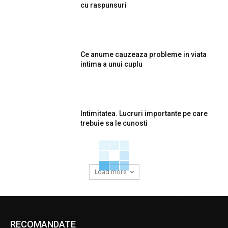
cu raspunsuri
Ce anume cauzeaza probleme in viata
intima a unui cuplu
Intimitatea. Lucruri importante pe care
trebuie sa le cunosti
Load more
RECOMANDATE