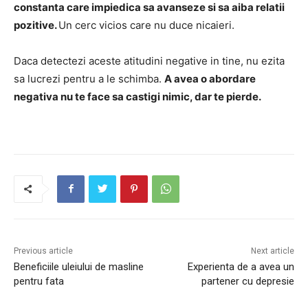
constanta care impiedica sa avanseze si sa aiba relatii
pozitive.
Un cerc vicios care nu duce nicaieri.
Daca detectezi aceste atitudini negative in tine, nu ezita
sa lucrezi pentru a le schimba.
A avea o abordare
negativa nu te face sa castigi nimic, dar te pierde.
Previous article
Next article
Beneficiile uleiului de masline
Experienta de a avea un
pentru fata
partener cu depresie