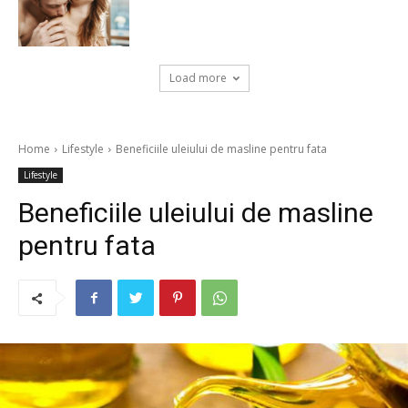
Load more