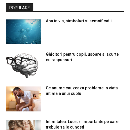
POPULARE
Apa in vis, simboluri si semnificatii
Ghicitori pentru copii, usoare si scurte
cu raspunsuri
Ce anume cauzeaza probleme in viata
intima a unui cuplu
Intimitatea. Lucruri importante pe care
trebuie sa le cunosti