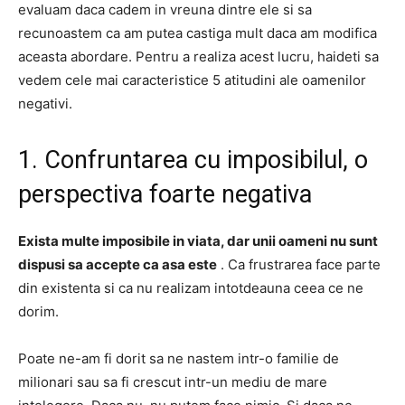
evaluam daca cadem in vreuna dintre ele si sa
recunoastem ca am putea castiga mult daca am modifica
aceasta abordare.
Pentru a realiza acest lucru, haideti sa
vedem cele mai caracteristice 5 atitudini ale oamenilor
negativi.
1. Confruntarea cu imposibilul, o
perspectiva foarte negativa
Exista multe imposibile
in viata, dar unii oameni nu sunt
dispusi sa accepte ca asa este
.
Ca frustrarea face parte
din existenta si ca nu realizam intotdeauna ceea ce ne
dorim.
Poate ne-am fi dorit sa ne nastem intr-o familie de
milionari sau sa fi crescut intr-un mediu de mare