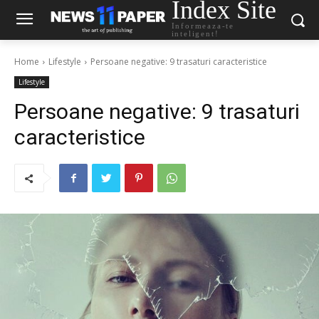
Index Site
Informeaza-te
inteligent!
Home
Lifestyle
Persoane negative: 9 trasaturi caracteristice
Lifestyle
Persoane negative: 9 trasaturi
caracteristice