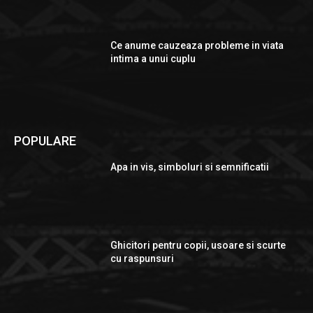
Ce anume cauzeaza probleme in viata
intima a unui cuplu
POPULARE
Apa in vis, simboluri si semnificatii
Ghicitori pentru copii, usoare si scurte
cu raspunsuri