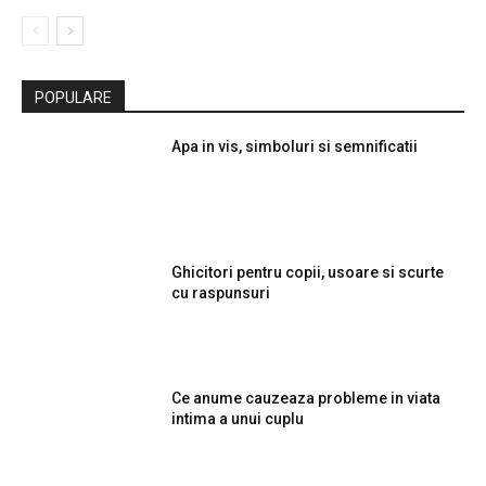
POPULARE
Apa in vis, simboluri si semnificatii
Ghicitori pentru copii, usoare si scurte
cu raspunsuri
Ce anume cauzeaza probleme in viata
intima a unui cuplu