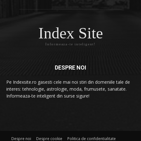
Index Site
Informeaza-te inteligent!
DESPRE NOI
Pe Indexsite.ro gasesti cele mai noi stiri din domeniile tale de
interes: tehnologie, astrologie, moda, frumusete, sanatate.
Informeaza-te inteligent din surse sigure!
Despre noi
Despre cookie
Politica de confidentialitate