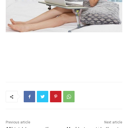
Previous article
Next article