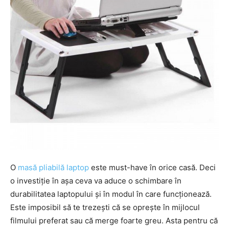
O
masă pliabilă laptop
este must-have în orice casă. Deci
o investiție în așa ceva va aduce o schimbare în
durabilitatea laptopului și în modul în care funcționează.
Este imposibil să te trezești că se oprește în mijlocul
filmului preferat sau că merge foarte greu. Asta pentru că