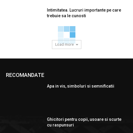
Intimitatea. Lucruri importante pe care
trebuie sa le cunosti
Load more
RECOMANDATE
Apa in vis, simboluri si semnificatii
Ghicitori pentru copii, usoare si scurte
cu raspunsuri